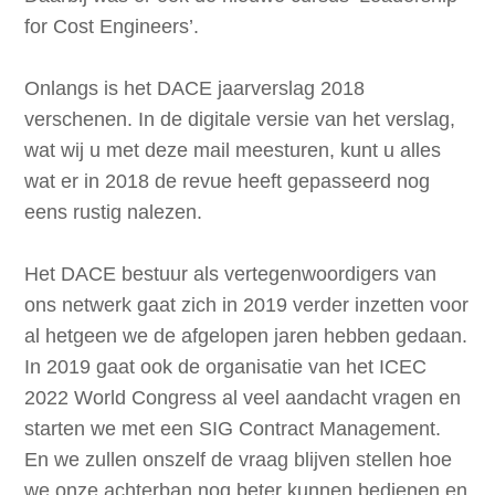
for Cost Engineers’.
Onlangs is het DACE jaarverslag 2018
verschenen. In de digitale versie van het verslag,
wat wij u met deze mail meesturen, kunt u alles
wat er in 2018 de revue heeft gepasseerd nog
eens rustig nalezen.
Het DACE bestuur als vertegenwoordigers van
ons netwerk gaat zich in 2019 verder inzetten voor
al hetgeen we de afgelopen jaren hebben gedaan.
In 2019 gaat ook de organisatie van het ICEC
2022 World Congress al veel aandacht vragen en
starten we met een SIG Contract Management.
En we zullen onszelf de vraag blijven stellen hoe
we onze achterban nog beter kunnen bedienen en