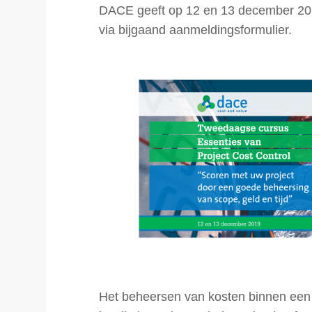
DACE geeft op 12 en 13 december 2019
via bijgaand aanmeldingsformulier.
Het beheersen van kosten binnen een p