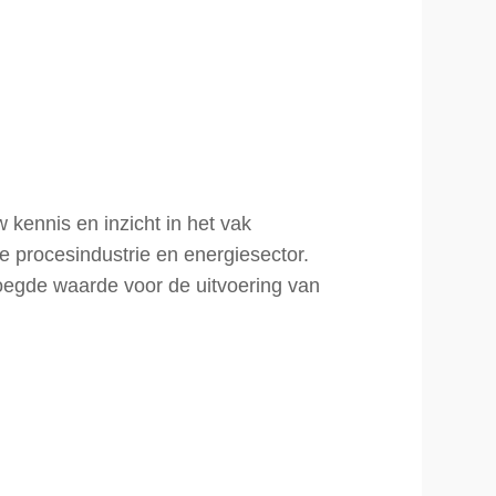
 kennis en inzicht in het vak
e procesindustrie en energiesector.
oegde waarde voor de uitvoering van