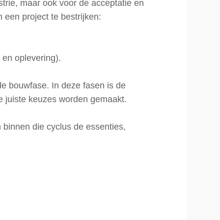
ustrie, maar ook voor de acceptatie en
een project te bestrijken:
 en oplevering).
de bouwfase. In deze fasen is de
de juiste keuzes worden gemaakt.
binnen die cyclus de essenties,