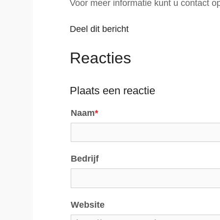
Voor meer informatie kunt u contact
Deel dit bericht
Reacties
Plaats een reactie
Naam
*
Bedrijf
Website