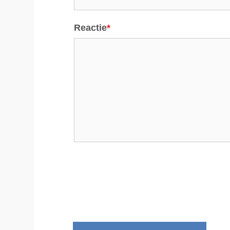
Reactie
*