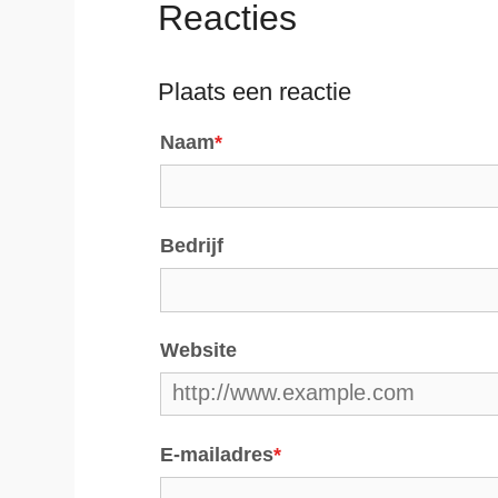
Reacties
Plaats een reactie
Naam
*
Bedrijf
Website
E-mailadres
*