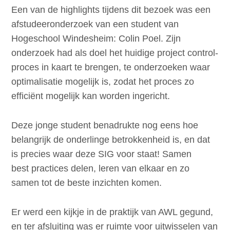
Een van de highlights tijdens dit bezoek was een
afstudeeronderzoek van een student van
Hogeschool Windesheim: Colin Poel. Zijn
onderzoek had als doel het huidige project control-
proces in kaart te brengen, te onderzoeken waar
optimalisatie mogelijk is, zodat het proces zo
efficiënt mogelijk kan worden ingericht.
Deze jonge student benadrukte nog eens hoe
belangrijk de onderlinge betrokkenheid is, en dat
is precies waar deze SIG voor staat! Samen
best practices delen, leren van elkaar en zo
samen tot de beste inzichten komen.
Er werd een kijkje in de praktijk van AWL gegund,
en ter afsluiting was er ruimte voor uitwisselen van