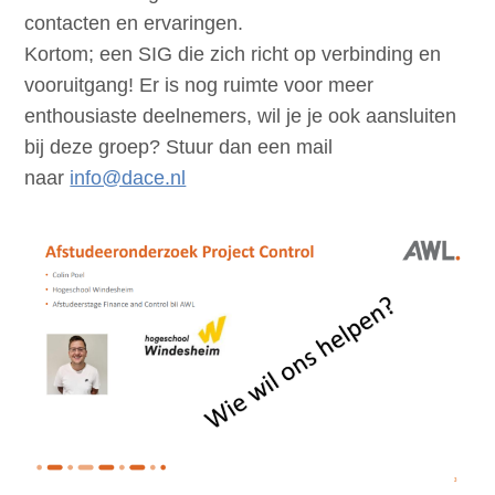
contacten en ervaringen.
Kortom; een SIG die zich richt op verbinding en
vooruitgang! Er is nog ruimte voor meer
enthousiaste deelnemers, wil je je ook aansluiten
bij deze groep? Stuur dan een mail
naar
info@dace.nl