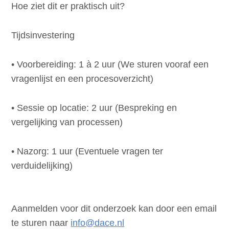
Hoe ziet dit er praktisch uit?
Tijdsinvestering
•
Voorbereiding:
1 à 2 uur (We sturen vooraf een
vragenlijst en een procesoverzicht)
•
Sessie op locatie:
2 uur (Bespreking en
vergelijking van processen)
•
Nazorg:
1 uur (Eventuele vragen ter
verduidelijking)
Aanmelden voor dit onderzoek kan door een email
te sturen naar
info@dace.nl