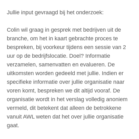
Jullie input gevraagd bij het onderzoek:
Colin wil graag in gesprek met bedrijven uit de
branche, om het in kaart gebrachte proces te
bespreken, bij voorkeur tijdens een sessie van 2
uur op de bedrijfslocatie. Doel? Informatie
verzamelen, samenvatten en evalueren. De
uitkomsten worden gedeeld met jullie. Indien er
specifieke informatie over jullie organisatie naar
voren komt, bespreken we dit altijd vooraf. De
organisatie wordt in het verslag volledig anoniem
vermeld, dit betekent dat alleen de betrokkene
vanuit AWL weten dat het over jullie organisatie
gaat.