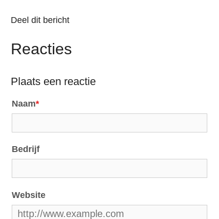
Deel dit bericht
Reacties
Plaats een reactie
Naam
*
Bedrijf
Website