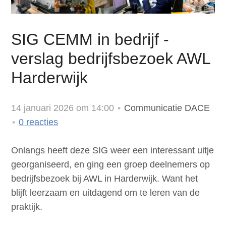
SIG CEMM in bedrijf -
verslag bedrijfsbezoek AWL
Harderwijk
14 januari 2026 om 14:00
Communicatie DACE
0
reacties
Onlangs heeft deze SIG weer een interessant uitje
georganiseerd, en ging een groep deelnemers op
bedrijfsbezoek bij AWL in Harderwijk. Want het
blijft leerzaam en uitdagend om te leren van de
praktijk.