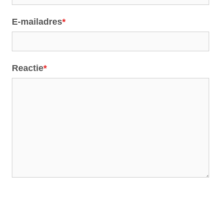
E-mailadres
*
Reactie
*