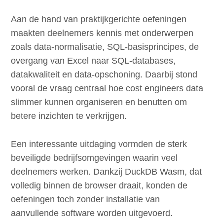
Aan de hand van praktijkgerichte oefeningen
maakten deelnemers kennis met onderwerpen
zoals data-normalisatie, SQL-basisprincipes, de
overgang van Excel naar SQL-databases,
datakwaliteit en data-opschoning. Daarbij stond
vooral de vraag centraal hoe cost engineers data
slimmer kunnen organiseren en benutten om
betere inzichten te verkrijgen.
Een interessante uitdaging vormden de sterk
beveiligde bedrijfsomgevingen waarin veel
deelnemers werken. Dankzij DuckDB Wasm, dat
volledig binnen de browser draait, konden de
oefeningen toch zonder installatie van
aanvullende software worden uitgevoerd.