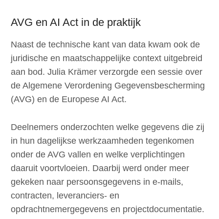
AVG en AI Act in de praktijk
Naast de technische kant van data kwam ook de
juridische en maatschappelijke context uitgebreid
aan bod. Julia Krämer verzorgde een sessie over
de Algemene Verordening Gegevensbescherming
(AVG) en de Europese AI Act.
Deelnemers onderzochten welke gegevens die zij
in hun dagelijkse werkzaamheden tegenkomen
onder de AVG vallen en welke verplichtingen
daaruit voortvloeien. Daarbij werd onder meer
gekeken naar persoonsgegevens in e-mails,
contracten, leveranciers- en
opdrachtnemergegevens en projectdocumentatie.