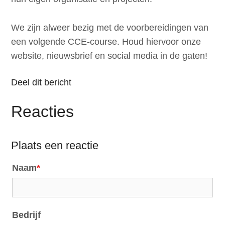
We zijn alweer bezig met de voorbereidingen van
een volgende CCE-course. Houd hiervoor onze
website, nieuwsbrief en social media in de gaten!
Deel dit bericht
Reacties
Plaats een reactie
Naam
*
Bedrijf