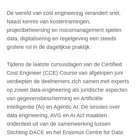
De wereld van cost engineering verandert snel.
Naast kennis van kostenramingen,
projectbeheersing en risicomanagement spelen
data, digitalisering en regelgeving een steeds
grotere rol in de dagelijkse praktijk.
Tijdens de laatste cursusdagen van de Certified
Cost Engineer (CCE) Course van afgelopen juni
verdiepten de deelnemers zich samen met experts
op zowel data-engineering als juridische aspecten
van gegevensbescherming en Artificiële
Intelligentie (AI) en Agentic AI. De sessies over
data engineering, AVG en AI Act maakten
onderdeel uit van de samenwerking tussen
Stichting DACE en het Erasmus Centre for Data