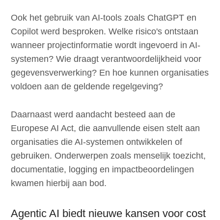
Ook het gebruik van AI-tools zoals ChatGPT en
Copilot werd besproken. Welke risico's ontstaan
wanneer projectinformatie wordt ingevoerd in AI-
systemen? Wie draagt verantwoordelijkheid voor
gegevensverwerking? En hoe kunnen organisaties
voldoen aan de geldende regelgeving?
Daarnaast werd aandacht besteed aan de
Europese AI Act, die aanvullende eisen stelt aan
organisaties die AI-systemen ontwikkelen of
gebruiken. Onderwerpen zoals menselijk toezicht,
documentatie, logging en impactbeoordelingen
kwamen hierbij aan bod.
Agentic AI biedt nieuwe kansen voor cost