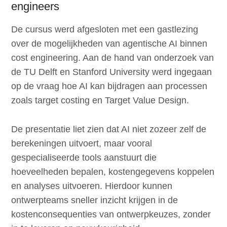
engineers
De cursus werd afgesloten met een gastlezing
over de mogelijkheden van agentische AI binnen
cost engineering. Aan de hand van onderzoek van
de TU Delft en Stanford University werd ingegaan
op de vraag hoe AI kan bijdragen aan processen
zoals target costing en Target Value Design.
De presentatie liet zien dat AI niet zozeer zelf de
berekeningen uitvoert, maar vooral
gespecialiseerde tools aanstuurt die
hoeveelheden bepalen, kostengegevens koppelen
en analyses uitvoeren. Hierdoor kunnen
ontwerpteams sneller inzicht krijgen in de
kostenconsequenties van ontwerpkeuzes, zonder