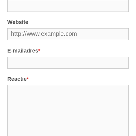
Website
E-mailadres
*
Reactie
*