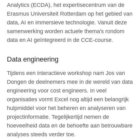
Analytics (ECDA), het expertisecentrum van de
Erasmus Universiteit Rotterdam op het gebied van
data, AI en immersieve technologie. Vanuit deze
samenwerking worden actuele thema's rondom
data en AI geïntegreerd in de CCE-course.
Data engineering
Tijdens een interactieve workshop nam Jos van
Dongen de deelnemers mee in de wereld van data
engineering voor cost engineers. In veel
organisaties vormt Excel nog altijd een belangrijk
hulpmiddel voor het beheren en analyseren van
projectinformatie. Tegelijkertijd nemen de
hoeveelheid data en de behoefte aan betrouwbare
analyses steeds verder toe.