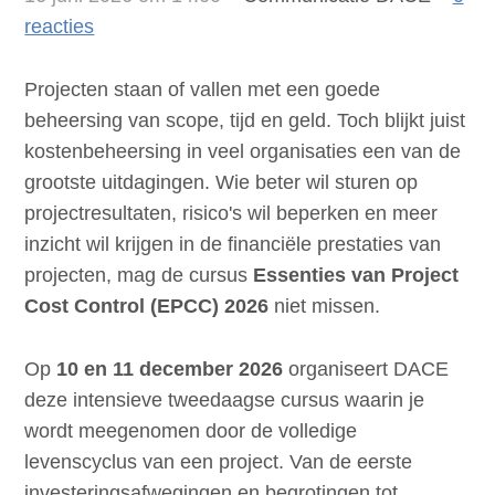
reacties
Projecten staan of vallen met een goede
beheersing van scope, tijd en geld. Toch blijkt juist
kostenbeheersing in veel organisaties een van de
grootste uitdagingen. Wie beter wil sturen op
projectresultaten, risico's wil beperken en meer
inzicht wil krijgen in de financiële prestaties van
projecten, mag de cursus
Essenties van Project
Cost Control (EPCC) 2026
niet missen.
Op
10 en 11 december 2026
organiseert DACE
deze intensieve tweedaagse cursus waarin je
wordt meegenomen door de volledige
levenscyclus van een project. Van de eerste
investeringsafwegingen en begrotingen tot