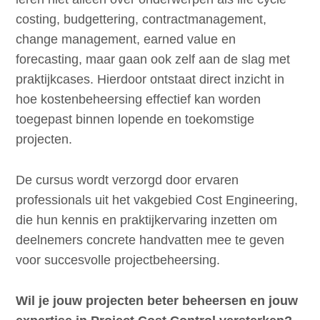
costing, budgettering, contractmanagement,
change management, earned value en
forecasting, maar gaan ook zelf aan de slag met
praktijkcases. Hierdoor ontstaat direct inzicht in
hoe kostenbeheersing effectief kan worden
toegepast binnen lopende en toekomstige
projecten.
De cursus wordt verzorgd door ervaren
professionals uit het vakgebied Cost Engineering,
die hun kennis en praktijkervaring inzetten om
deelnemers concrete handvatten mee te geven
voor succesvolle projectbeheersing.
Wil je jouw projecten beter beheersen en jouw