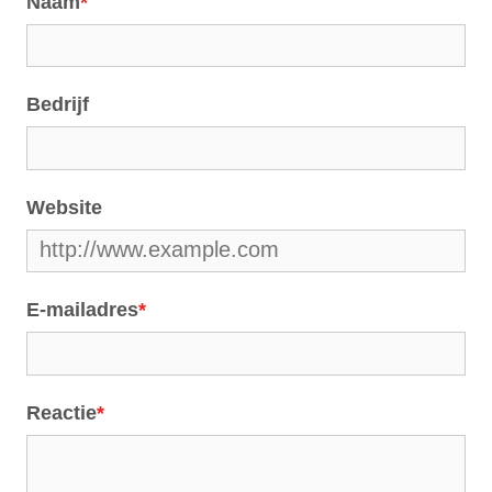
Naam
*
Bedrijf
Website
E-mailadres
*
Reactie
*