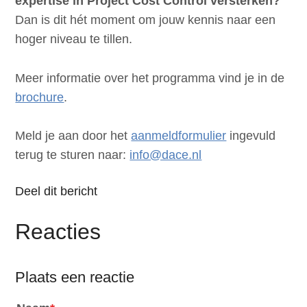
expertise in Project Cost Control versterken?
Dan is dit hét moment om jouw kennis naar een
hoger niveau te tillen.
Meer informatie over het programma vind je in de
brochure
.
Meld je aan door het
aanmeldformulier
ingevuld
terug te sturen naar:
info@dace.nl
Deel dit bericht
Reacties
Plaats een reactie