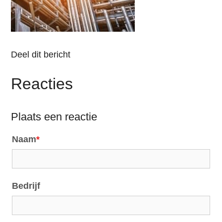
Deel dit bericht
Reacties
Plaats een reactie
Naam
*
Bedrijf