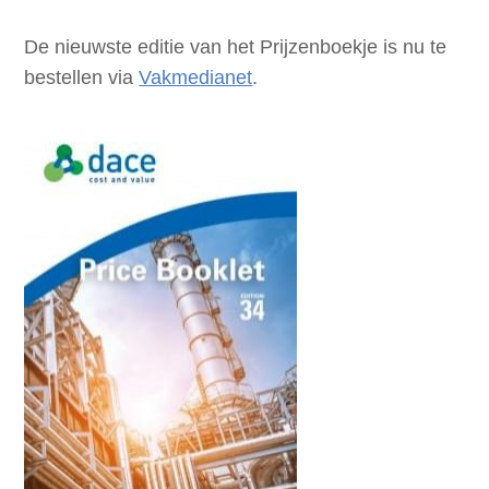
De nieuwste editie van het Prijzenboekje is nu te
bestellen via
Vakmedianet
.