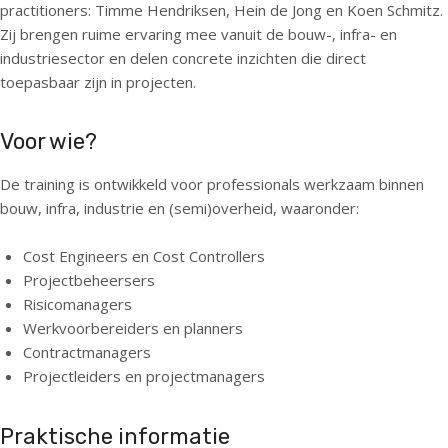
practitioners:
Timme Hendriksen, Hein de Jong en Koen Schmitz
.
Zij brengen ruime ervaring mee vanuit de bouw-, infra- en
industriesector en delen concrete inzichten die direct
toepasbaar zijn in projecten.
Voor wie?
De training is ontwikkeld voor professionals werkzaam binnen
bouw, infra, industrie en (semi)overheid, waaronder:
Cost Engineers en Cost Controllers
Projectbeheersers
Risicomanagers
Werkvoorbereiders en planners
Contractmanagers
Projectleiders en projectmanagers
Praktische informatie