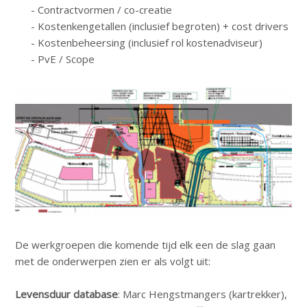
- Contractvormen / co-creatie
- Kostenkengetallen (inclusief begroten) + cost drivers
- Kostenbeheersing (inclusief rol kostenadviseur)
- PvE / Scope
De werkgroepen die komende tijd elk een de slag gaan
met de onderwerpen zien er als volgt uit:
Levensduur database
: Marc Hengstmangers (kartrekker),