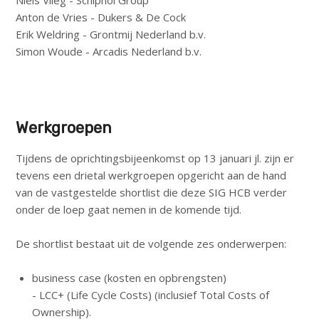
Anton de Vries - Dukers & De Cock
Erik Weldring - Grontmij Nederland b.v.
Simon Woude - Arcadis Nederland b.v.
Werkgroepen
Tijdens de oprichtingsbijeenkomst op 13 januari jl. zijn er
tevens een drietal werkgroepen opgericht aan de hand
van de vastgestelde shortlist die deze SIG HCB verder
onder de loep gaat nemen in de komende tijd.
De shortlist bestaat uit de volgende zes onderwerpen:
business case (kosten en opbrengsten)
- LCC+ (Life Cycle Costs) (inclusief Total Costs of
Ownership).