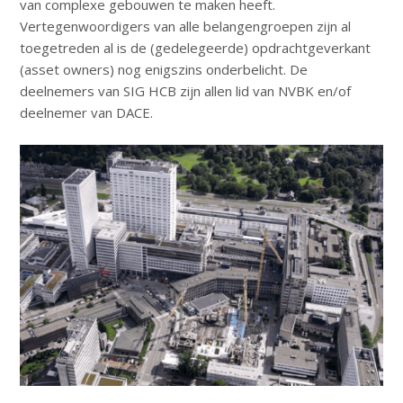
van complexe gebouwen te maken heeft.
Vertegenwoordigers van alle belangengroepen zijn al
toegetreden al is de (gedelegeerde) opdrachtgeverkant
(asset owners) nog enigszins onderbelicht. De
deelnemers van SIG HCB zijn allen lid van NVBK en/of
deelnemer van DACE.