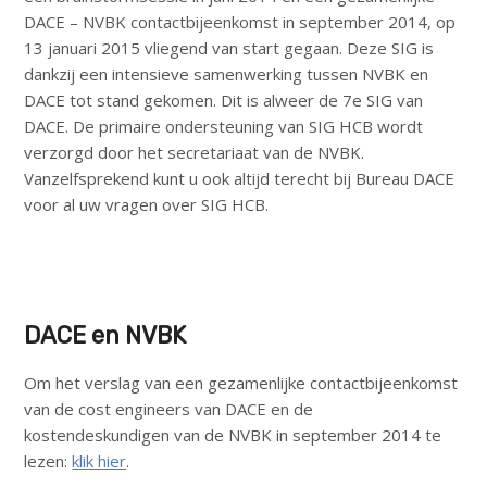
DACE – NVBK contactbijeenkomst in september 2014, op
13 januari 2015 vliegend van start gegaan. Deze SIG is
dankzij een intensieve samenwerking tussen NVBK en
DACE tot stand gekomen. Dit is alweer de 7e SIG van
DACE. De primaire ondersteuning van SIG HCB wordt
verzorgd door het secretariaat van de NVBK.
Vanzelfsprekend kunt u ook altijd terecht bij Bureau DACE
voor al uw vragen over SIG HCB.
DACE en NVBK
Om het verslag van een gezamenlijke contactbijeenkomst
van de cost engineers van DACE en de
kostendeskundigen van de NVBK in september 2014 te
lezen:
klik hier
.