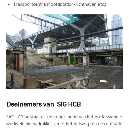
Transportcentra (hoofdstation/luchthaven etc.)
Deelnemers van SIG HCB
SIG HCB bestaat uit een doorsnede van het professionele
werkveld die nadrukkelijk met het ontwerp en de realisatie