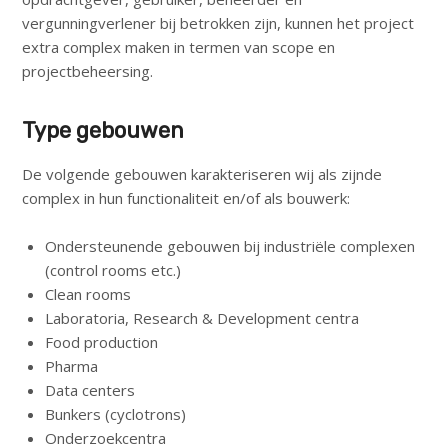
vergunningverlener bij betrokken zijn, kunnen het project
extra complex maken in termen van scope en
projectbeheersing.
Type gebouwen
De volgende gebouwen karakteriseren wij als zijnde
complex in hun functionaliteit en/of als bouwerk:
Ondersteunende gebouwen bij industriële complexen
(control rooms etc.)
Clean rooms
Laboratoria, Research & Development centra
Food production
Pharma
Data centers
Bunkers (cyclotrons)
Onderzoekcentra